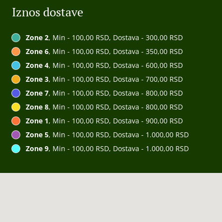
Iznos dostave
Zone 2
, Min - 100,00 RSD, Dostava - 300,00 RSD
Zone 6
, Min - 100,00 RSD, Dostava - 350,00 RSD
Zone 4
, Min - 100,00 RSD, Dostava - 600,00 RSD
Zone 3
, Min - 100,00 RSD, Dostava - 700,00 RSD
Zone 7
, Min - 100,00 RSD, Dostava - 800,00 RSD
Zone 8
, Min - 100,00 RSD, Dostava - 800,00 RSD
Zone 1
, Min - 100,00 RSD, Dostava - 900,00 RSD
Zone 5
, Min - 100,00 RSD, Dostava - 1.000,00 RSD
Zone 9
, Min - 100,00 RSD, Dostava - 1.000,00 RSD