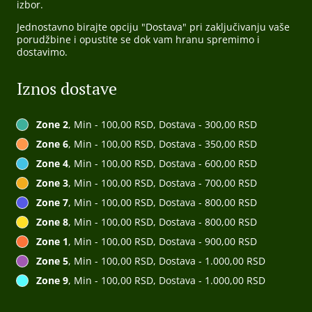
izbor.
Jednostavno birajte opciju "Dostava" pri zaključivanju vaše
porudžbine i opustite se dok vam hranu spremimo i
dostavimo.
Iznos dostave
Zone 2
, Min - 100,00 RSD, Dostava - 300,00 RSD
Zone 6
, Min - 100,00 RSD, Dostava - 350,00 RSD
Zone 4
, Min - 100,00 RSD, Dostava - 600,00 RSD
Zone 3
, Min - 100,00 RSD, Dostava - 700,00 RSD
Zone 7
, Min - 100,00 RSD, Dostava - 800,00 RSD
Zone 8
, Min - 100,00 RSD, Dostava - 800,00 RSD
Zone 1
, Min - 100,00 RSD, Dostava - 900,00 RSD
Zone 5
, Min - 100,00 RSD, Dostava - 1.000,00 RSD
Zone 9
, Min - 100,00 RSD, Dostava - 1.000,00 RSD